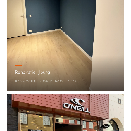
Renovatie IJburg
RENOVATIE · AMSTERDAM · 2024