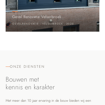
Gevel Renovatie Velserbroek
GEVELRENOVATIE · VELSERBROEK · 2025
ONZE DIENSTEN
Bouwen met
kennis en karakter
Met meer dan 10 jaar ervaring in de bouw bieden wij een